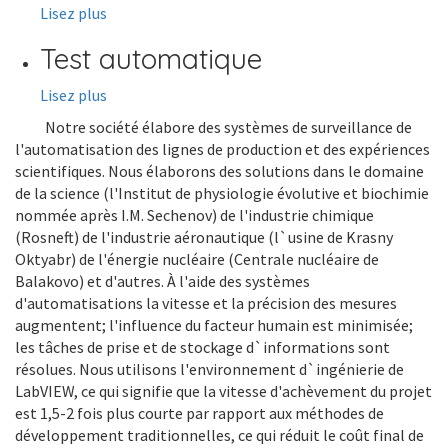
Lisez plus
Test automatique
Lisez plus
Notre société élabore des systèmes de surveillance de
l'automatisation des lignes de production et des expériences
scientifiques. Nous élaborons des solutions dans le domaine
de la science (l'Institut de physiologie évolutive et biochimie
nommée après I.M. Sechenov) de l'industrie chimique
(Rosneft) de l'industrie aéronautique (l`usine de Krasny
Oktyabr) de l'énergie nucléaire (Centrale nucléaire de
Balakovo) et d'autres. À l'aide des systèmes
d'automatisations la vitesse et la précision des mesures
augmentent; l'influence du facteur humain est minimisée;
les tâches de prise et de stockage d`informations sont
résolues. Nous utilisons l'environnement d`ingénierie de
LabVIEW, ce qui signifie que la vitesse d'achèvement du projet
est 1,5-2 fois plus courte par rapport aux méthodes de
développement traditionnelles, ce qui réduit le coût final de