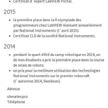
Certificat d`expert LabVIEW Portal.
2015
la première place dans la X olympiade des
programmeurs chez LabVIEW réalisant annuellement
par National Instruments (l`avril 2015).
Certificat CLD de la société National Instruments.
2014
pendant le quart d’été du camp robotique en 2014, un
de mes étudiants a pris la première place dans la course
de relais de robots.
un prix pour la meilleure utilisation des technologies
National Instruments sur le premier robocraft
(l`automne 2014, Skolkovo).
Adresse
shevelev.pro
Téléphone